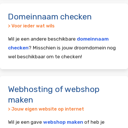
Domeinnaam checken
> Voor ieder wat wils
Wil je een andere beschikbare
domeinnaam
checken
? Misschien is jouw droomdomein nog
wel beschikbaar om te checken!
Webhosting of webshop
maken
> Jouw eigen website op internet
Wil je een gave
webshop maken
of heb je