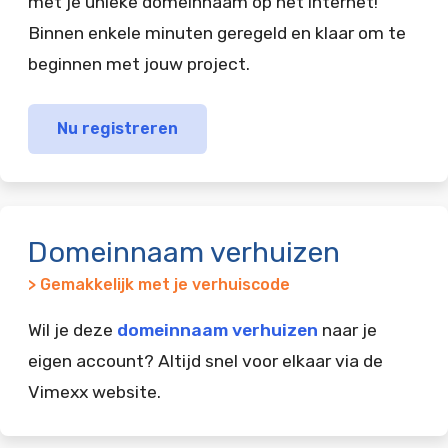
met je unieke domeinnaam op het internet!
Binnen enkele minuten geregeld en klaar om te
beginnen met jouw project.
Nu registreren
Domeinnaam verhuizen
> Gemakkelijk met je verhuiscode
Wil je deze
domeinnaam verhuizen
naar je
eigen account? Altijd snel voor elkaar via de
Vimexx website.