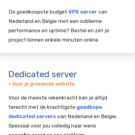
De goedkoopste budget
VPS server
van
Nederland en Belgie met een sublieme
performance en uptime? Bestel en zet je
project binnen enkele minuten online.
Dedicated server
> Voor je groeiende website
Voor de meeste rekenkracht kan je altijd
terecht met de krachtigste
goedkope
dedicated servers
van Nederland en Belgie.
Speciaal voor jou volledig naar wens
geconfigureerd op ons platform.