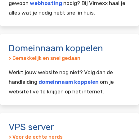
gewoon
webhosting
nodig? Bij Vimexx haal je
alles wat je nodig hebt snel in huis.
Domeinnaam koppelen
> Gemakkelijk en snel gedaan
Werkt jouw website nog niet? Volg dan de
handleiding
domeinnaam koppelen
om je
website live te krijgen op het internet.
VPS server
> Voor de echte nerds